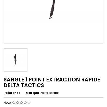
SANGLE 1 POINT EXTRACTION RAPIDE
DELTA TACTICS
Reference
Marque
Delta Tactics
Note