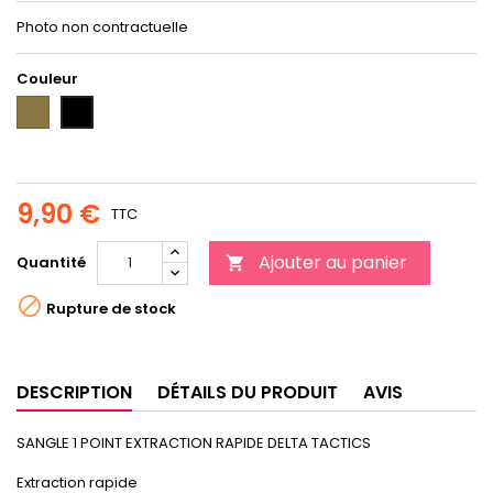
Photo non contractuelle
Couleur
COYOTE
NOIR
9,90 €
TTC
Ajouter au panier
Quantité


Rupture de stock
DESCRIPTION
DÉTAILS DU PRODUIT
AVIS
SANGLE 1 POINT EXTRACTION RAPIDE DELTA TACTICS
Extraction rapide