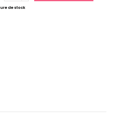
ure de stock