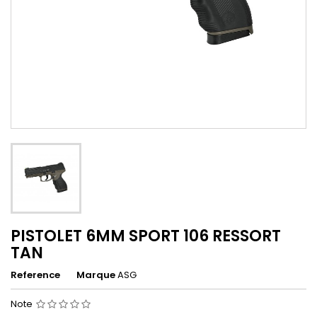
PISTOLET 6MM SPORT 106 RESSORT
TAN
Reference
Marque
ASG
Note