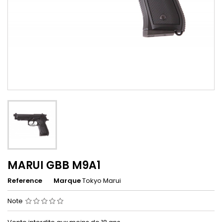
MARUI GBB M9A1
Reference
Marque
Tokyo Marui
Note