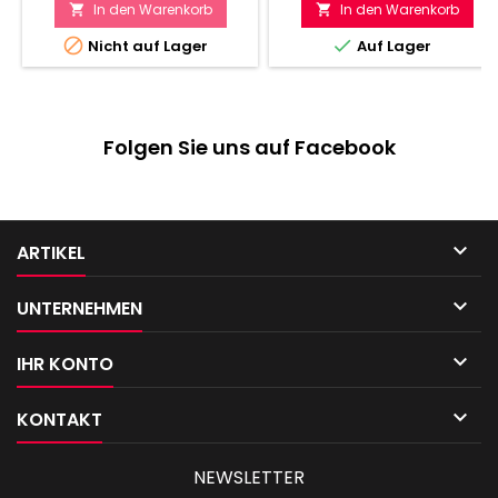
In den Warenkorb
In den Warenkorb




Nicht auf Lager
Auf Lager
Folgen Sie uns auf Facebook

ARTIKEL

UNTERNEHMEN

IHR KONTO

KONTAKT
NEWSLETTER