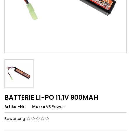
BATTERIE LI-PO 11.1V 900MAH
Artikel-Nr.
Marke
VB Power
Bewertung