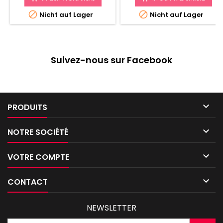


Nicht auf Lager
Nicht auf Lager
Suivez-nous sur Facebook

PRODUITS

NOTRE SOCIÉTÉ

VOTRE COMPTE

CONTACT
NEWSLETTER