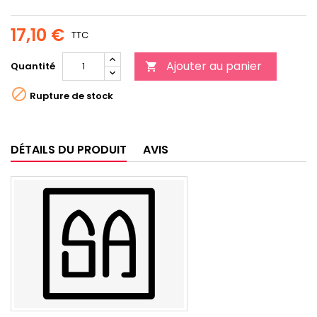
17,10 €
TTC
Ajouter au panier
Quantité


Rupture de stock
DÉTAILS DU PRODUIT
AVIS