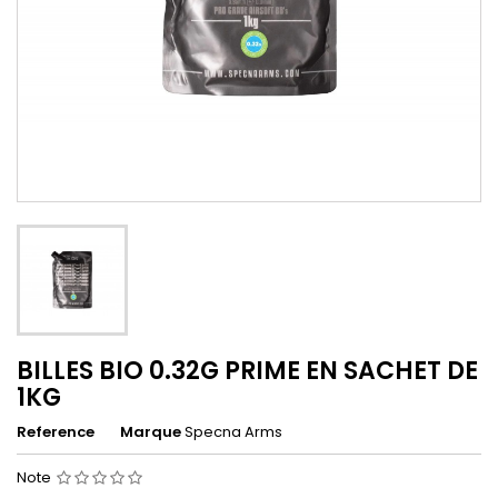
BILLES BIO 0.32G PRIME EN SACHET DE
1KG
Reference
Marque
Specna Arms
Note