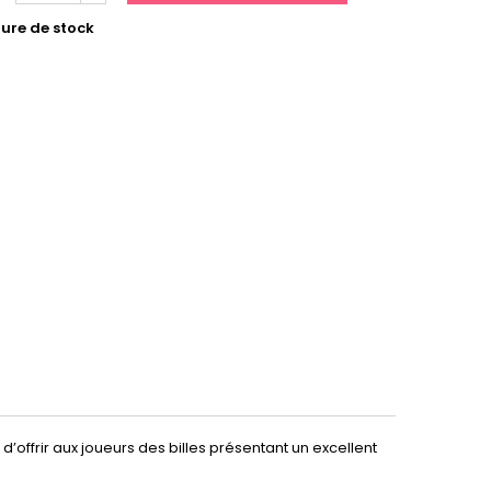
ure de stock
 d’offrir aux joueurs des billes présentant un excellent