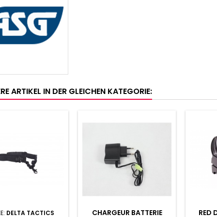
RE ARTIKEL IN DER GLEICHEN KATEGORIE:
CHARGEUR BATTERIE
RED 
E:
DELTA TACTICS