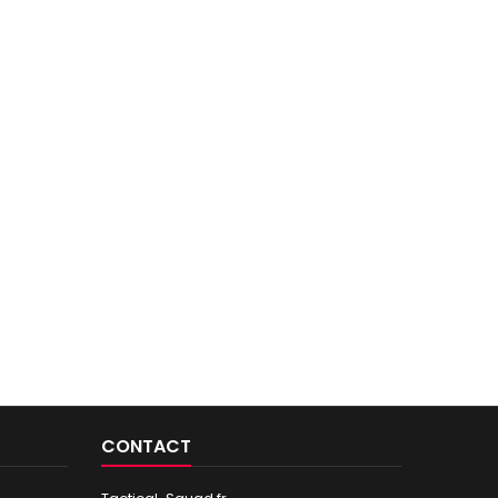
CONTACT