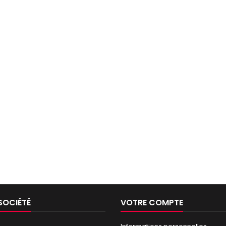
SOCIÉTÉ
VOTRE COMPTE