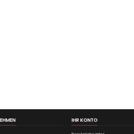
NEHMEN
IHR KONTO