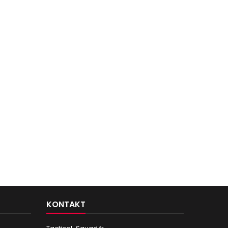
KONTAKT