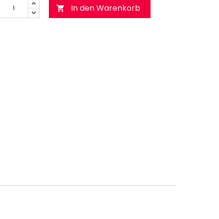
In den Warenkorb
