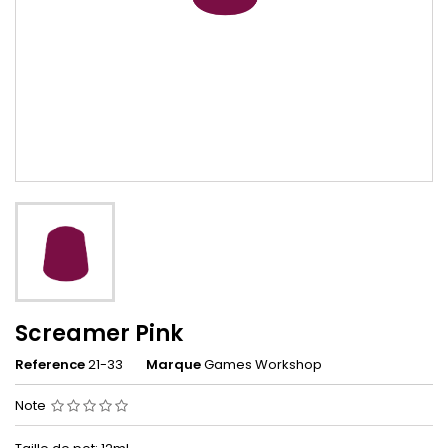
Screamer Pink
Reference
21-33
Marque
Games Workshop
Note