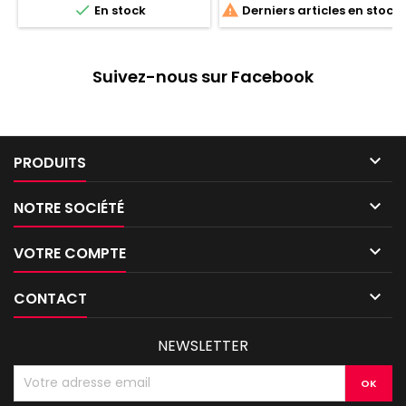


En stock
Derniers articles en stock
Suivez-nous sur Facebook

PRODUITS

NOTRE SOCIÉTÉ

VOTRE COMPTE

CONTACT
NEWSLETTER