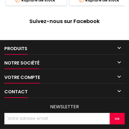
Rupture de stock
Rupture de stock
Suivez-nous sur Facebook

PRODUITS

NOTRE SOCIÉTÉ

VOTRE COMPTE

CONTACT
NEWSLETTER