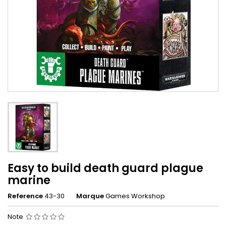
Easy to build death guard plague
marine
Reference
43-30
Marque
Games Workshop
Note