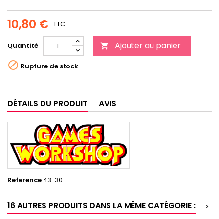
10,80 €
TTC
Ajouter au panier
Quantité


Rupture de stock
DÉTAILS DU PRODUIT
AVIS
Reference
43-30
16 AUTRES PRODUITS DANS LA MÊME CATÉGORIE :
>