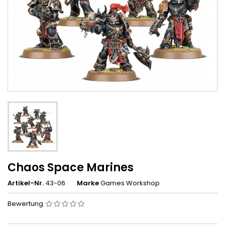
Chaos Space Marines
Artikel-Nr.
43-06
Marke
Games Workshop
Bewertung