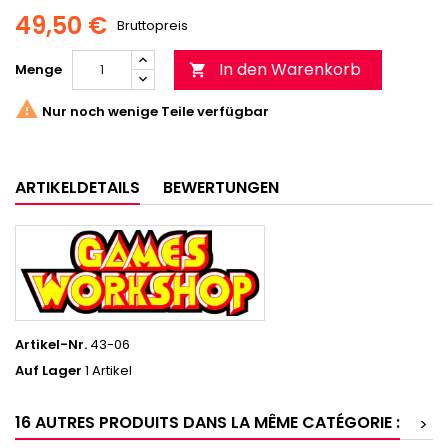
49,50 €
Bruttopreis
In den Warenkorb
Menge


Nur noch wenige Teile verfügbar
ARTIKELDETAILS
BEWERTUNGEN
Artikel-Nr.
43-06
Auf Lager
1 Artikel
16 AUTRES PRODUITS DANS LA MÊME CATÉGORIE :
>