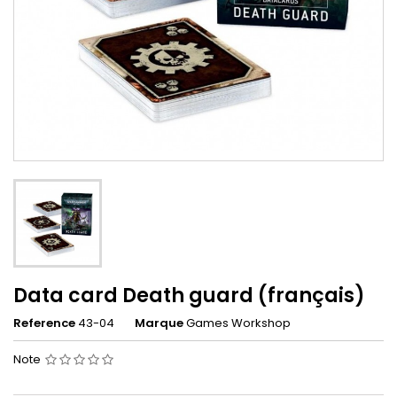
Data card Death guard (français)
Reference
43-04
Marque
Games Workshop
Note