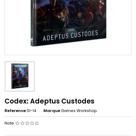
Codex: Adeptus Custodes
Reference
01-14
Marque
Games Workshop
Note