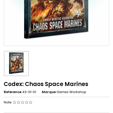
Codex: Chaos Space Marines
Reference
43-01-01
Marque
Games Workshop
Note