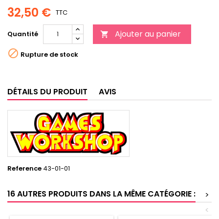
32,50 €
TTC
Ajouter au panier
Quantité


Rupture de stock
DÉTAILS DU PRODUIT
AVIS
Reference
43-01-01
16 AUTRES PRODUITS DANS LA MÊME CATÉGORIE :
>
<