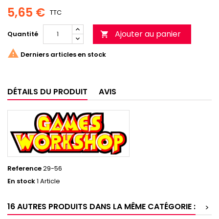
5,65 €
TTC
Ajouter au panier
Quantité


Derniers articles en stock
DÉTAILS DU PRODUIT
AVIS
Reference
29-56
En stock
1 Article
16 AUTRES PRODUITS DANS LA MÊME CATÉGORIE :
>