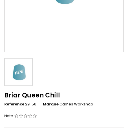
Briar Queen Chill
Reference
29-56
Marque
Games Workshop
Note