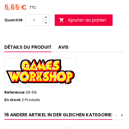
5,65 €
TTC
Ajouter au panier
Quantité

DÉTAILS DU PRODUIT
AVIS
Reference
29-59
En stock
2 Produits
16 ANDERE ARTIKEL IN DER GLEICHEN KATEGORIE:
<
>