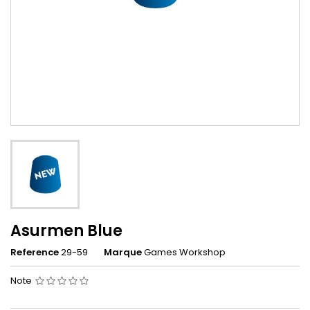
Asurmen Blue
Reference
29-59
Marque
Games Workshop
Note