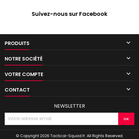
Suivez-nous sur Facebook

PRODUITS

NOTRE SOCIÉTÉ

VOTRE COMPTE

CONTACT
NEWSLETTER
© Copyright 2026 Tactical-Squad.fr. All Rights Reserved.