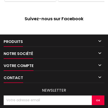
Suivez-nous sur Facebook

PRODUITS

NOTRE SOCIÉTÉ

VOTRE COMPTE

CONTACT
NEWSLETTER