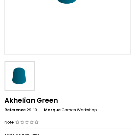
Akhelian Green
Reference
29-19
Marque
Games Workshop
Note