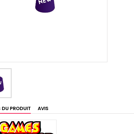
S DU PRODUIT
AVIS