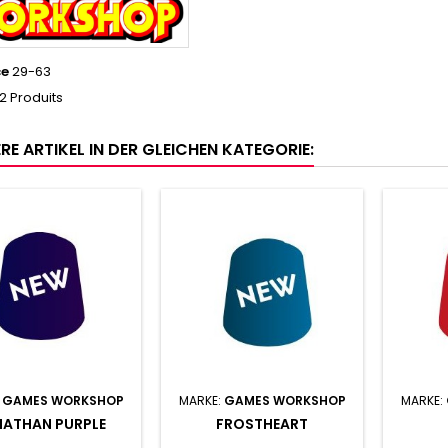
ce
29-63
2 Produits
RE ARTIKEL IN DER GLEICHEN KATEGORIE:
:
GAMES WORKSHOP
MARKE:
GAMES WORKSHOP
MARKE:
IATHAN PURPLE
FROSTHEART