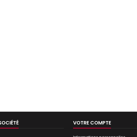
SOCIÉTÉ
VOTRE COMPTE