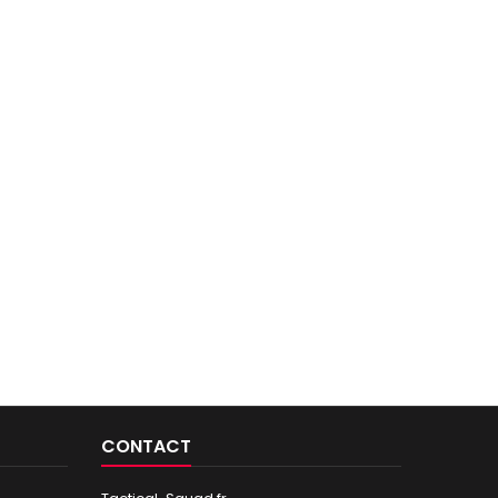
CONTACT