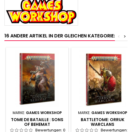
16 ANDERE ARTIKEL IN DER GLEICHEN KATEGORIE:
<
>
MARKE:
GAMES WORKSHOP
MARKE:
GAMES WORKSHOP
TOME DE BATAILLE : SONS
BATTLETOME: ORRUK
OF BEHEMAT
WARCLANS
Bewertungen:
0
Bewertungen:
0