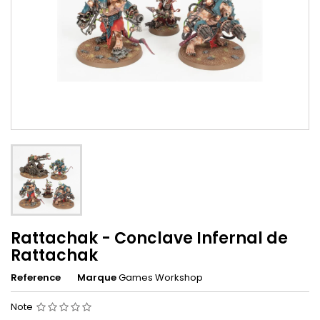
Rattachak - Conclave Infernal de
Rattachak
Reference
Marque
Games Workshop
Note