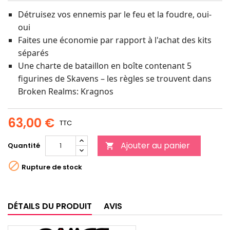
Détruisez vos ennemis par le feu et la foudre, oui-
oui
Faites une économie par rapport à l'achat des kits
séparés
Une charte de bataillon en boîte contenant 5
figurines de Skavens – les règles se trouvent dans
Broken Realms: Kragnos
63,00 €
TTC
Ajouter au panier
Quantité


Rupture de stock
DÉTAILS DU PRODUIT
AVIS