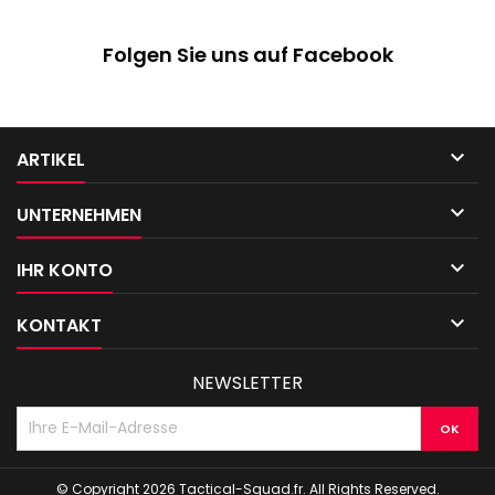
Folgen Sie uns auf Facebook

ARTIKEL

UNTERNEHMEN

IHR KONTO

KONTAKT
NEWSLETTER
© Copyright 2026 Tactical-Squad.fr. All Rights Reserved.