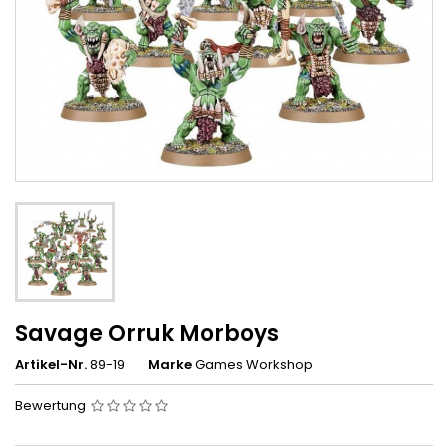
Savage Orruk Morboys
Artikel-Nr.
89-19
Marke
Games Workshop
Bewertung