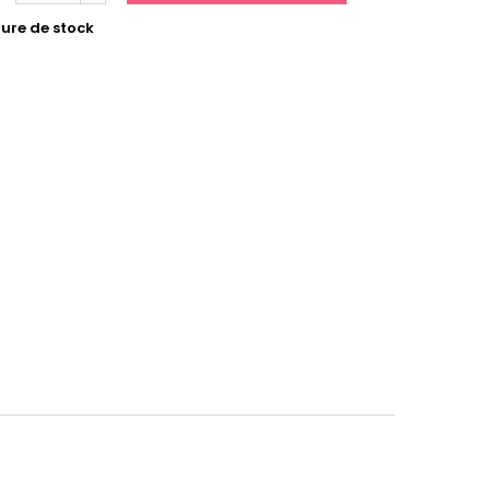
ure de stock