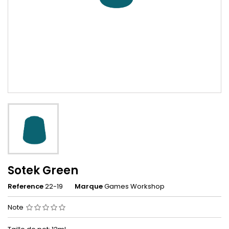
Sotek Green
Reference
22-19
Marque
Games Workshop
Note