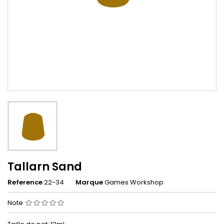
Tallarn Sand
Reference
22-34
Marque
Games Workshop
Note