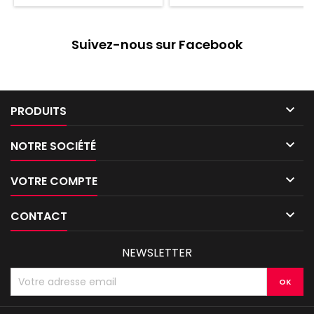
Suivez-nous sur Facebook

PRODUITS

NOTRE SOCIÉTÉ

VOTRE COMPTE

CONTACT
NEWSLETTER