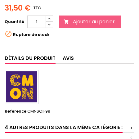
31,50 €
TTC
Ajouter au panier
Quantité


Rupture de stock
DÉTAILS DU PRODUIT
AVIS
Reference
CMNSOIF99
4 AUTRES PRODUITS DANS LA MÊME CATÉGORIE :
>
<