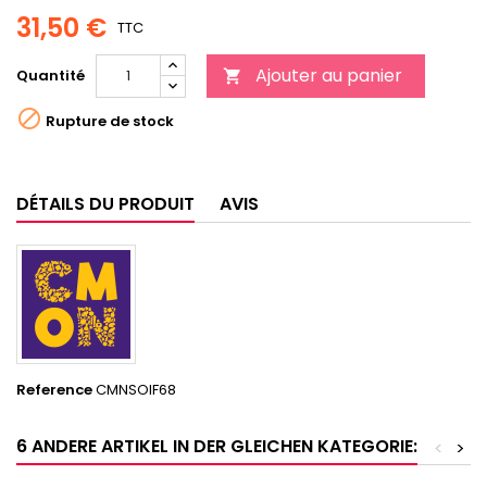
31,50 €
TTC
Ajouter au panier
Quantité


Rupture de stock
DÉTAILS DU PRODUIT
AVIS
Reference
CMNSOIF68
6 ANDERE ARTIKEL IN DER GLEICHEN KATEGORIE:
<
>