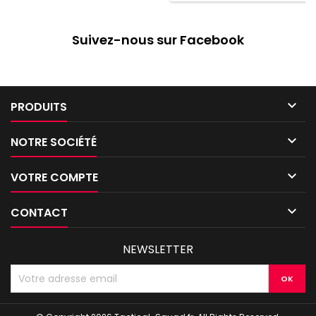
Suivez-nous sur Facebook

PRODUITS

NOTRE SOCIÉTÉ

VOTRE COMPTE

CONTACT
NEWSLETTER