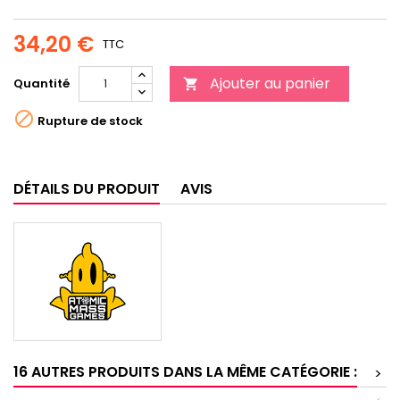
34,20 €
TTC
Ajouter au panier
Quantité


Rupture de stock
DÉTAILS DU PRODUIT
AVIS
16 AUTRES PRODUITS DANS LA MÊME CATÉGORIE :
>