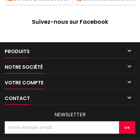
Suivez-nous sur Facebook

PRODUITS

NOTRE SOCIÉTÉ

VOTRE COMPTE

CONTACT
NEWSLETTER