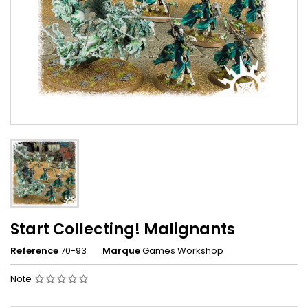
Start Collecting! Malignants
Reference
70-93
Marque
Games Workshop
Note