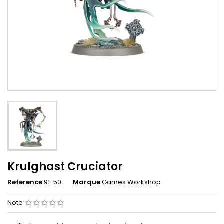
Krulghast Cruciator
Reference
91-50
Marque
Games Workshop
Note