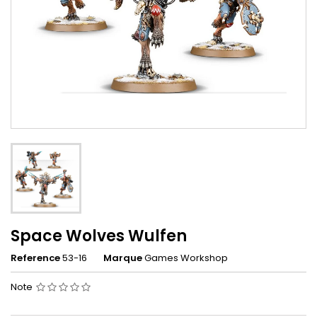
Space Wolves Wulfen
Reference
53-16
Marque
Games Workshop
Note