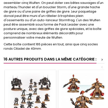
assembler cinq Wulfen. On peut doter ces bêtes sauvages d'un
marteau Thunder et d'un bouclier Storm, d'une grande hache
de givre ou d'une paire de griffes de givre. Leur paquetage
dorsal peut être muni d'un râtelier à trophées plein
d'ossements ou d'un auto-lanceur Stormfrag. L'un des Wulfen
peut être assemblé sous forme de Pack Leader avec une
posture unique, avec des griffes de givre spéciales, et la boîte
comprend de nombreux éléments décoratifs pour
personnaliser votre meute de Wulfen.
Cette boîte contient 165 pièces en tout, ainsi que cinq socles
ronds Citadel de 40mm.
16 AUTRES PRODUITS DANS LA MÊME CATÉGORIE :
>
<