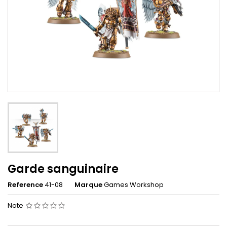
Garde sanguinaire
Reference
41-08
Marque
Games Workshop
Note