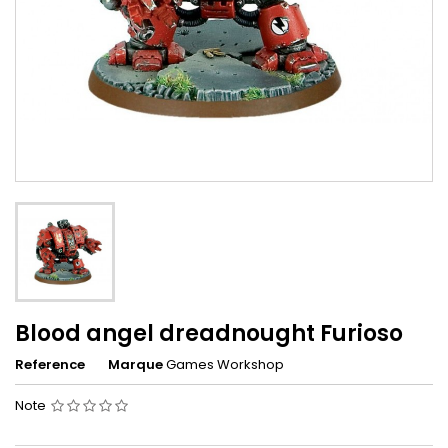
Blood angel dreadnought Furioso
Reference
Marque
Games Workshop
Note