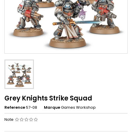
Grey Knights Strike Squad
Reference
57-08
Marque
Games Workshop
Note