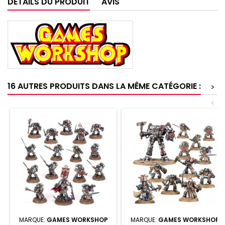
DÉTAILS DU PRODUIT
AVIS
16 AUTRES PRODUITS DANS LA MÊME CATÉGORIE :
>
<
MARQUE:
GAMES WORKSHOP
MARQUE:
GAMES WORKSHOP