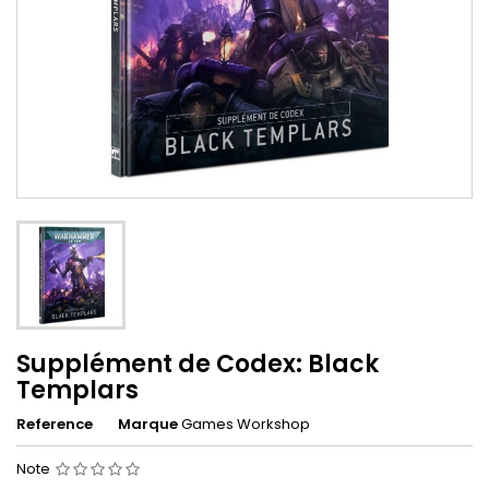
Supplément de Codex: Black
Templars
Reference
Marque
Games Workshop
Note