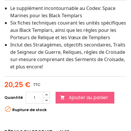
Le supplément incontournable au Codex: Space
Marines pour les Black Templars
Six fiches techniques couvrant les unités spécifiques
aux Black Templars, ainsi que les règles pour les
Porteurs de Relique et les Vœux de Templiers
Inclut des Stratagèmes, objectifs secondaires, Traits
de Seigneur de Guerre, Reliques, règles de Croisade
sur-mesure comprenant des Serments de Croisade,
et plus encore!
20,25 €
TTC
Ajouter au panier
Quantité


Rupture de stock