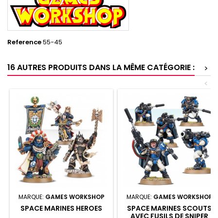
Reference
55-45
16 AUTRES PRODUITS DANS LA MÊME CATÉGORIE :
>
<
MARQUE:
GAMES WORKSHOP
MARQUE:
GAMES WORKSHOP
SPACE MARINES HEROES
SPACE MARINES SCOUTS
AVEC FUSILS DE SNIPER