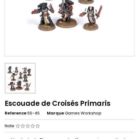
Escouade de Croisés Primaris
Reference
55-45
Marque
Games Workshop
Note