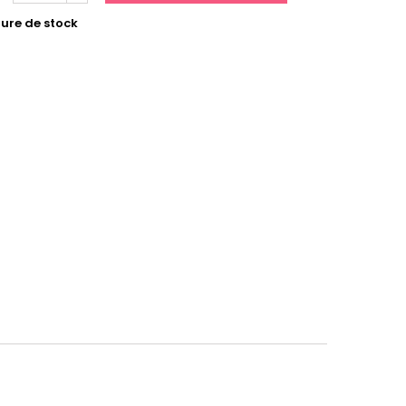
ure de stock