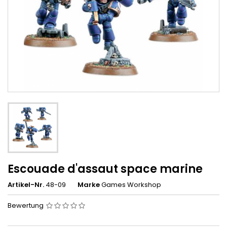
Escouade d'assaut space marine
Artikel-Nr.
48-09
Marke
Games Workshop
Bewertung