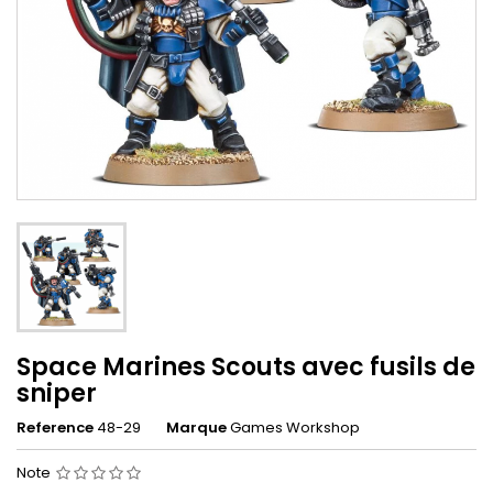
Space Marines Scouts avec fusils de
sniper
Reference
48-29
Marque
Games Workshop
Note