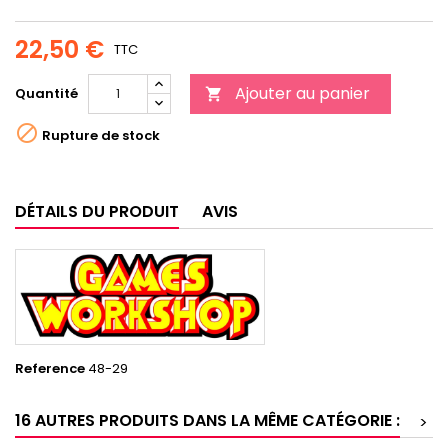
22,50 €
TTC
Ajouter au panier
Quantité


Rupture de stock
DÉTAILS DU PRODUIT
AVIS
Reference
48-29
16 AUTRES PRODUITS DANS LA MÊME CATÉGORIE :
>