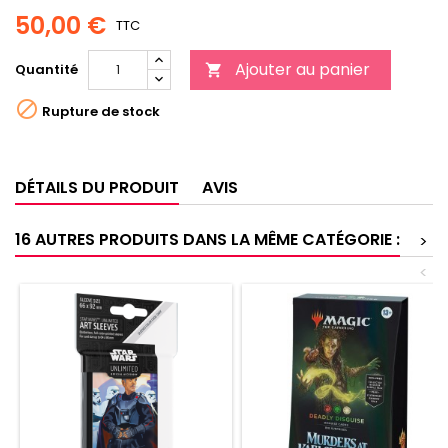
50,00 €
TTC
Ajouter au panier
Quantité


Rupture de stock
DÉTAILS DU PRODUIT
AVIS
16 AUTRES PRODUITS DANS LA MÊME CATÉGORIE :
>
<