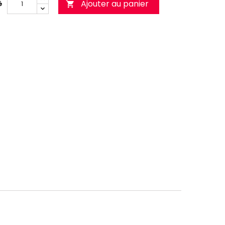
Ajouter au panier
é
