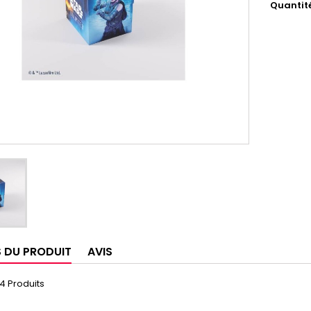
Quantit
S DU PRODUIT
AVIS
4 Produits