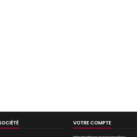
SOCIÉTÉ
VOTRE COMPTE