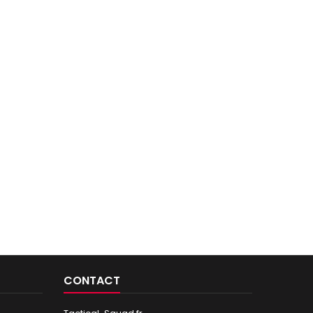
CONTACT