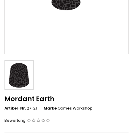
Mordant Earth
Artikel-Nr.
27-21
Marke
Games Workshop
Bewertung