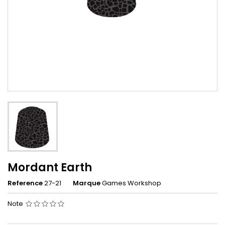
Mordant Earth
Reference
27-21
Marque
Games Workshop
Note