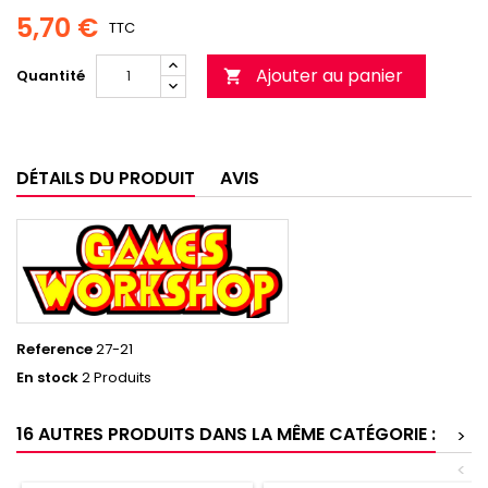
5,70 €
TTC
Ajouter au panier
Quantité

DÉTAILS DU PRODUIT
AVIS
Reference
27-21
En stock
2 Produits
16 AUTRES PRODUITS DANS LA MÊME CATÉGORIE :
>
<