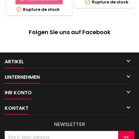

Rupture de stock

Rupture de stock
Folgen Sie uns auf Facebook

ARTIKEL

UNTERNEHMEN

IHR KONTO

KONTAKT
NEWSLETTER