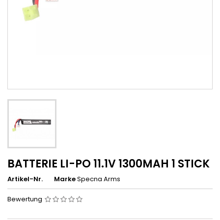
BATTERIE LI-PO 11.1V 1300MAH 1 STICK
Artikel-Nr.
Marke
Specna Arms
Bewertung