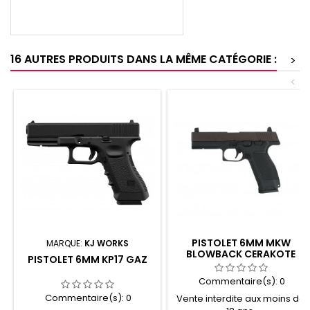
16 AUTRES PRODUITS DANS LA MÊME CATÉGORIE :
>
<
PISTOLET 6MM MKW
MARQUE:
KJ WORKS
BLOWBACK CERAKOTE
PISTOLET 6MM KP17 GAZ
BROWN
Commentaire(s):
0
Commentaire(s):
0
Vente interdite aux moins de