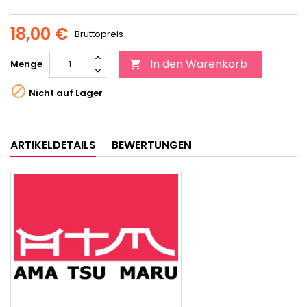
18,00 €
Bruttopreis
In den Warenkorb
Menge


Nicht auf Lager
ARTIKELDETAILS
BEWERTUNGEN