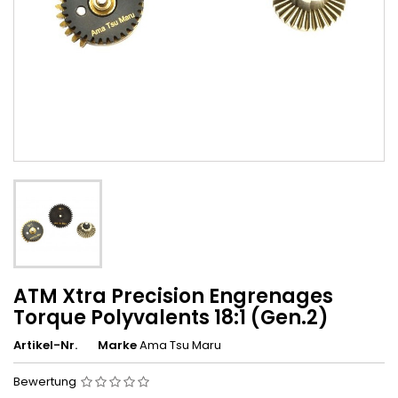
ATM Xtra Precision Engrenages
Torque Polyvalents 18:1 (Gen.2)
Artikel-Nr.
Marke
Ama Tsu Maru
Bewertung