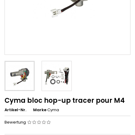
Cyma bloc hop-up tracer pour M4
Artikel-Nr.
Marke
Cyma
Bewertung