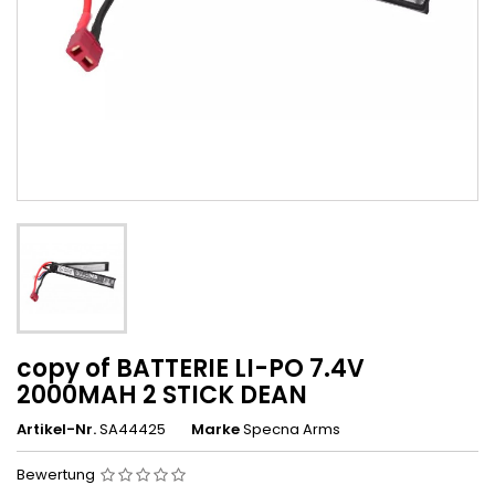
copy of BATTERIE LI-PO 7.4V
2000MAH 2 STICK DEAN
Artikel-Nr.
SA44425
Marke
Specna Arms
Bewertung