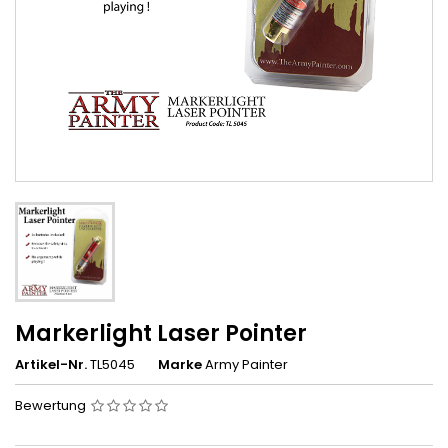
Markerlight Laser Pointer
Artikel-Nr.
TL5045
Marke
Army Painter
Bewertung