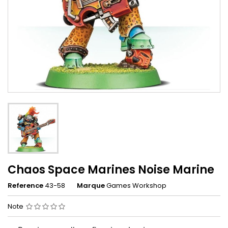
Chaos Space Marines Noise Marine
Reference
43-58
Marque
Games Workshop
Note